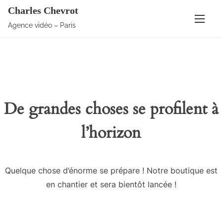
Charles Chevrot
Agence vidéo – Paris
De grandes choses se profilent à
l’horizon
Quelque chose d’énorme se prépare ! Notre boutique est
en chantier et sera bientôt lancée !