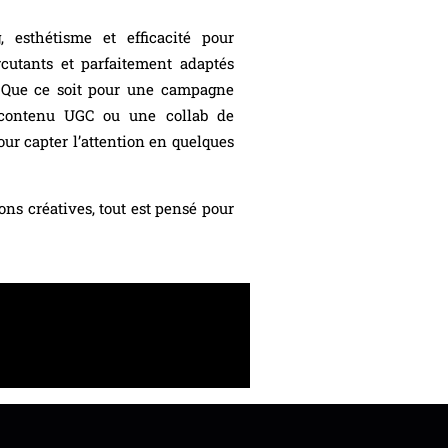
 esthétisme et efficacité pour
rcutants et parfaitement adaptés
 Que ce soit pour une campagne
u contenu UGC ou une collab de
ur capter l’attention en quelques
ns créatives, tout est pensé pour