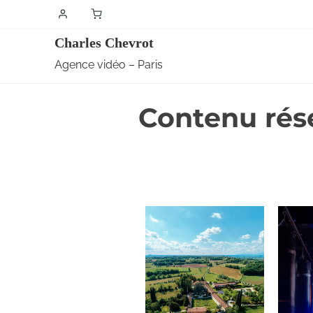
Charles Chevrot
Agence vidéo – Paris
Contenu rés