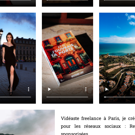
Vidéaste freelance à Paris, je cr
pour les réseaux sociaux : Ree
sponsorisées.