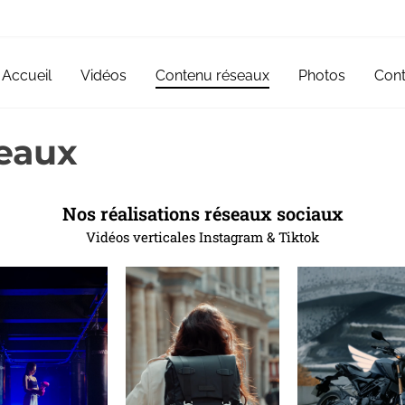
Accueil
Vidéos
Contenu réseaux
Photos
Cont
eaux
Nos réalisations réseaux sociaux
Vidéos verticales Instagram & Tiktok