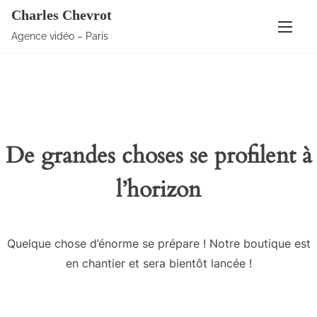
Charles Chevrot
Agence vidéo – Paris
De grandes choses se profilent à
l’horizon
Quelque chose d’énorme se prépare ! Notre boutique est
en chantier et sera bientôt lancée !